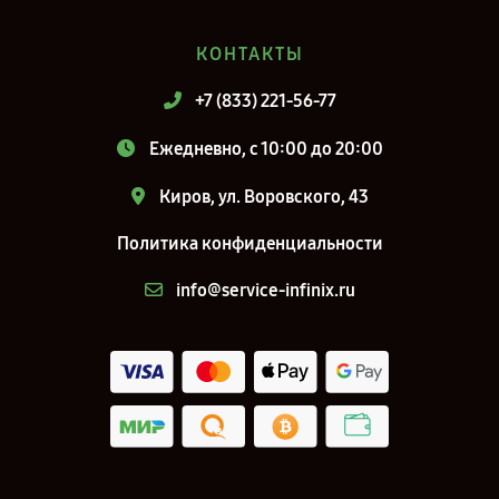
КОНТАКТЫ
+7 (833) 221-56-77
Ежедневно, с 10:00 до 20:00
Киров, ул. Воровского, 43
Политика конфиденциальности
info@service-infinix.ru