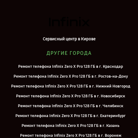
Сервисный центр в Кирове
ДРУГИЕ ГОРОДА
Ремонт телефона Infinix Zero X Pro 128 ГБ в г. Краснодар
Ремонт телефона Infinix Zero X Pro 128 ГБ в г. Ростов-на-Дону
Ремонт телефона Infinix Zero X Pro 128 ГБ в г. Нижний Новгород
Ремонт телефона Infinix Zero X Pro 128 ГБ в г. Новосибирск
Ремонт телефона Infinix Zero X Pro 128 ГБ в г. Челябинск
Ремонт телефона Infinix Zero X Pro 128 ГБ в г. Екатеринбург
Ремонт телефона Infinix Zero X Pro 128 ГБ в г. Казань
Ремонт телефона Infinix Zero X Pro 128 ГБ в г. Воронеж