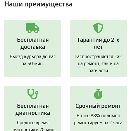
Наши преимущества
Бесплатная
Гарантия до 2-х
доставка
лет
Выезд курьера до вас
Распространяется как
за 30 мин.
на ремонт, так и на
запчасти
Бесплатная
Срочный ремонт
диагностика
Более 88% поломок
Среднее время
ремонтируем за 2 часа
диагностики 20 мин