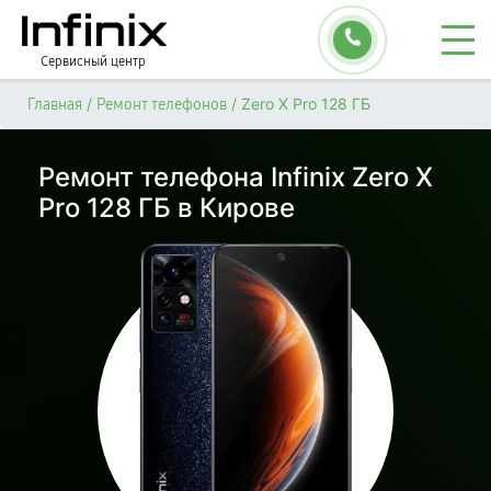
Сервисный центр
/
/
Zero X Pro 128 ГБ
Главная
Ремонт телефонов
Ремонт телефона Infinix Zero X
Pro 128 ГБ в Кирове