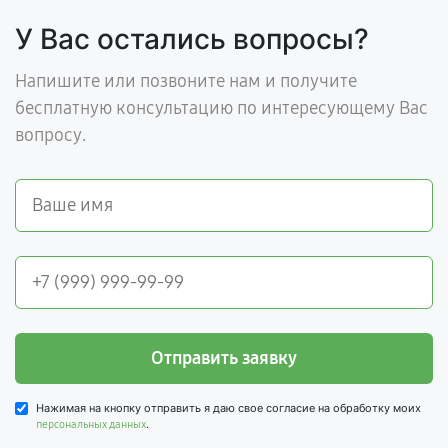
У Вас остались вопросы?
Напишите или позвоните нам и получите
бесплатную консультацию по интересующему Вас
вопросу.
Отправить заявку
Нажимая на кнопку отправить я даю свое согласие на обработку моих
.
персональных данных