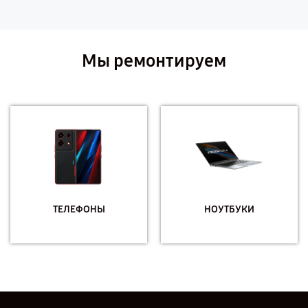
Мы ремонтируем
ТЕЛЕФОНЫ
НОУТБУКИ