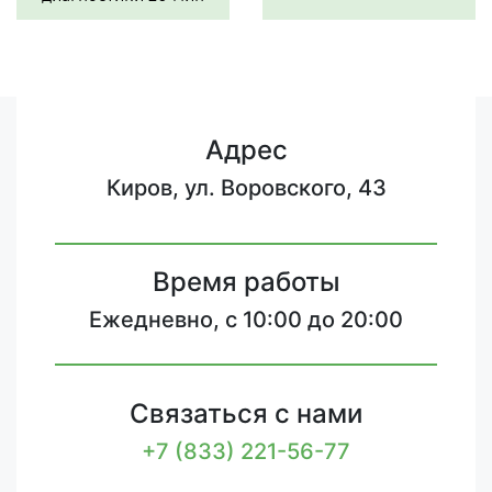
Адрес
Киров, ул. Воровского, 43
Время работы
Ежедневно, с 10:00 до 20:00
Связаться с нами
+7 (833) 221-56-77