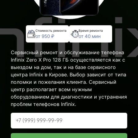
Стоимость ремонта
Время ремонта
от 950 ₽
от 40 мин
Сервисный ремонт и обслуживание телефона
Infinix Zero X Pro 128 ГБ осуществляется как с
выездом на дом, так и на базе сервисного
центра Infinix в Кирове. Выбор зависит от типа
поломки и пожелания клиента. Сервисный
центр располагает всем нужным
оборудованием для диагностики и устранения
проблем телефонов Infinix.