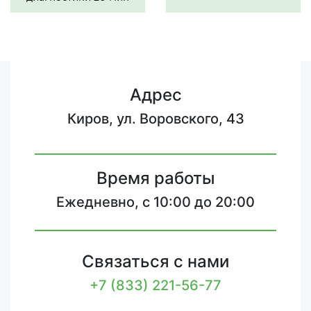
Адрес
Киров, ул. Воровского, 43
Время работы
Ежедневно, с 10:00 до 20:00
Связаться с нами
+7 (833) 221-56-77