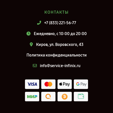
КОНТАКТЫ
+7 (833) 221-56-77
Ежедневно, с 10:00 до 20:00
Киров, ул. Воровского, 43
Политика конфиденциальности
info@service-infinix.ru