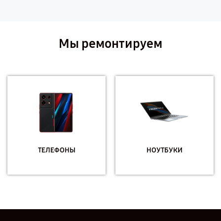
Мы ремонтируем
ТЕЛЕФОНЫ
НОУТБУКИ