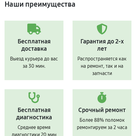
Наши преимущества
Бесплатная
Гарантия до 2-х
доставка
лет
Выезд курьера до вас
Распространяется как
за 30 мин.
на ремонт, так и на
запчасти
Бесплатная
Срочный ремонт
диагностика
Более 88% поломок
Среднее время
ремонтируем за 2 часа
диагностики 20 мин