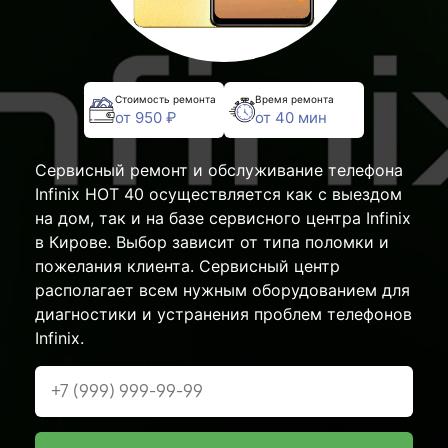
Стоимость ремонта
Время ремонта
от 950 ₽
от 40 мин
Сервисный ремонт и обслуживание телефона
Infinix HOT 40 осуществляется как с выездом
на дом, так и на базе сервисного центра Infinix
в Кирове. Выбор зависит от типа поломки и
пожелания клиента. Сервисный центр
располагает всем нужным оборудованием для
диагностики и устранения проблем телефонов
Infinix.