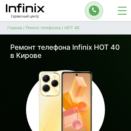
Сервисный центр
/
/
HOT 40
Главная
Ремонт телефонов
Ремонт телефона Infinix HOT 40
в Кирове