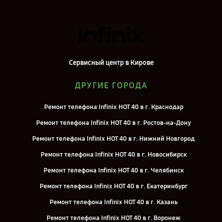
Сервисный центр в Кирове
ДРУГИЕ ГОРОДА
Ремонт телефона Infinix HOT 40 в г. Краснодар
Ремонт телефона Infinix HOT 40 в г. Ростов-на-Дону
Ремонт телефона Infinix HOT 40 в г. Нижний Новгород
Ремонт телефона Infinix HOT 40 в г. Новосибирск
Ремонт телефона Infinix HOT 40 в г. Челябинск
Ремонт телефона Infinix HOT 40 в г. Екатеринбург
Ремонт телефона Infinix HOT 40 в г. Казань
Ремонт телефона Infinix HOT 40 в г. Воронеж