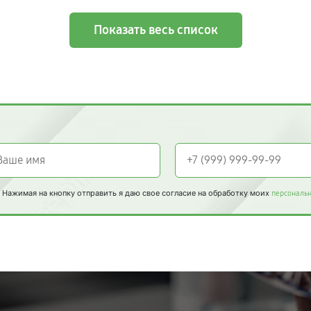
Показать весь список
Нажимая на кнопку отправить я даю свое согласие на обработку моих
персональ