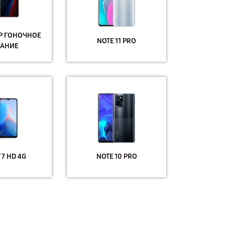
IP ГОНОЧНОЕ
NOTE 11 PRO
АНИЕ
 7 HD 4G
NOTE 10 PRO