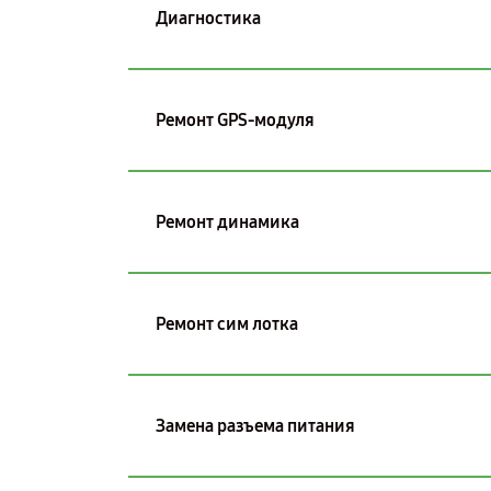
Диагностика
Ремонт GPS-модуля
Ремонт динамика
Ремонт сим лотка
Замена разъема питания