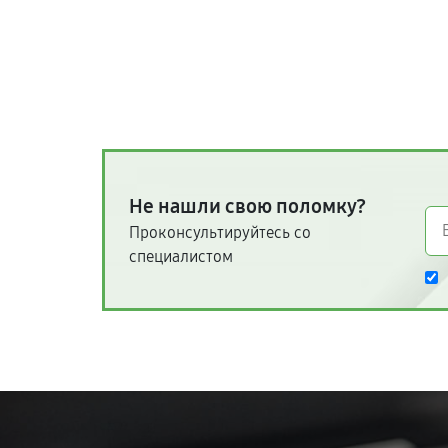
Не нашли свою поломку?
Проконсультируйтесь со
специалистом