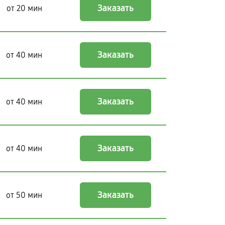
Заказать
от 20 мин
Заказать
от 40 мин
Заказать
от 40 мин
Заказать
от 40 мин
Заказать
от 50 мин